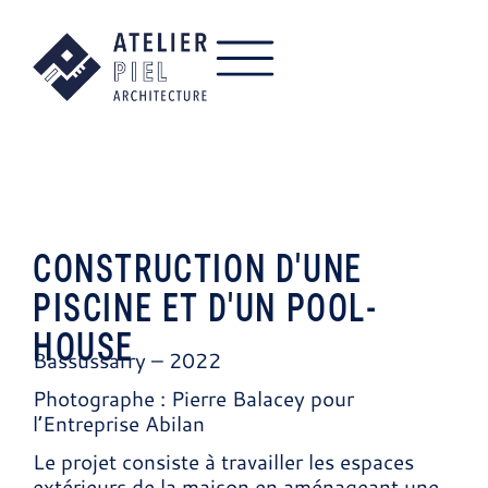
CONSTRUCTION D'UNE
PISCINE ET D'UN POOL-
HOUSE
Bassussarry – 2022
Photographe : Pierre Balacey pour
l’Entreprise Abilan
Le projet consiste à travailler les espaces
extérieurs de la maison en aménageant une