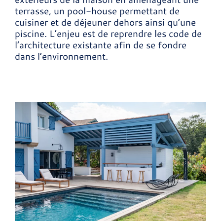
terrasse, un pool-house permettant de
cuisiner et de déjeuner dehors ainsi qu’une
piscine. L’enjeu est de reprendre les code de
l’architecture existante afin de se fondre
dans l’environnement.