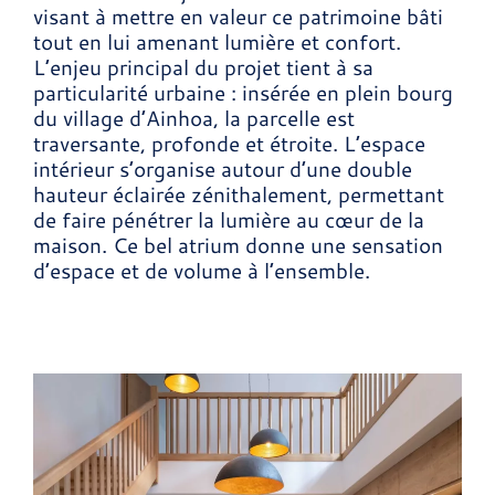
visant à mettre en valeur ce patrimoine bâti
tout en lui amenant lumière et confort.
L’enjeu principal du projet tient à sa
particularité urbaine : insérée en plein bourg
du village d’Ainhoa, la parcelle est
traversante, profonde et étroite. L’espace
intérieur s’organise autour d’une double
hauteur éclairée zénithalement, permettant
de faire pénétrer la lumière au cœur de la
maison. Ce bel atrium donne une sensation
d’espace et de volume à l’ensemble.